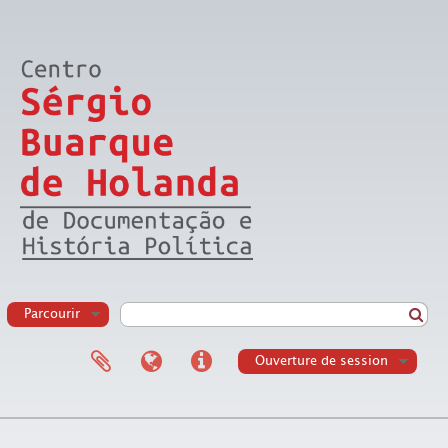
Parcourir
Ouverture de session