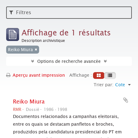
Filtres
Affichage de 1 résultats
Description archivistique
Reiko Miura
Options de recherche avancée
Aperçu avant impression
Affichage :
Trier par:
Cote
Reiko Miura
RMR
Dossiê
1986 - 1998
Documentos relacionados a campanhas eleitorais,
entre os quais se destacam panfletos e broches,
produzidos pela candidatura presidencial do PT em