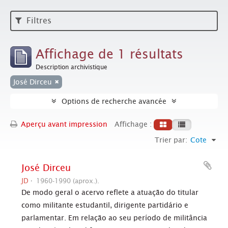
Filtres
Affichage de 1 résultats
Description archivistique
José Dirceu
Options de recherche avancée
Aperçu avant impression
Affichage :
Trier par:
Cote
José Dirceu
JD
1960-1990 (aprox.).
De modo geral o acervo reflete a atuação do titular
como militante estudantil, dirigente partidário e
parlamentar. Em relação ao seu período de militância