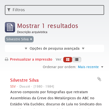
Filtros
Mostrar 1 resultados
Descrição arquivística
Silvestre Silva
Opções de pesquisa avançada
Previsualizar a impressão
Ver:
Ordenar por ordem:
Mais recente
Silvestre Silva
SSV
Dossiê
[1980 - 1984]
Acervo composto por fotografias que retratam
Assembleias da Greve dos Metalúrgicos do ABC no
Estádio Vila Euclides; discurso de Lula no Sindicato dos