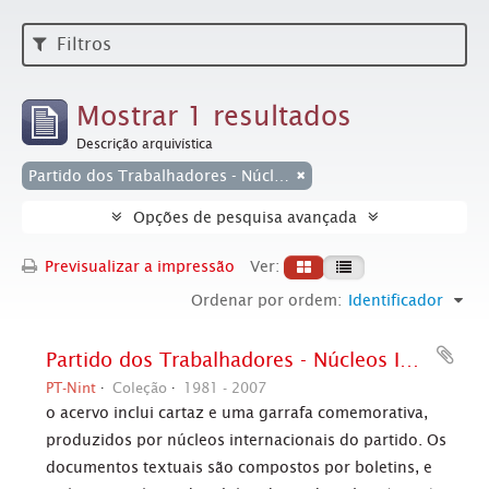
Filtros
Mostrar 1 resultados
Descrição arquivística
Partido dos Trabalhadores - Núcleos Internacionais
Opções de pesquisa avançada
Previsualizar a impressão
Ver:
Ordenar por ordem:
Identificador
Partido dos Trabalhadores - Núcleos Internacionais
PT-Nint
Coleção
1981 - 2007
o acervo inclui cartaz e uma garrafa comemorativa,
produzidos por núcleos internacionais do partido. Os
documentos textuais são compostos por boletins, e