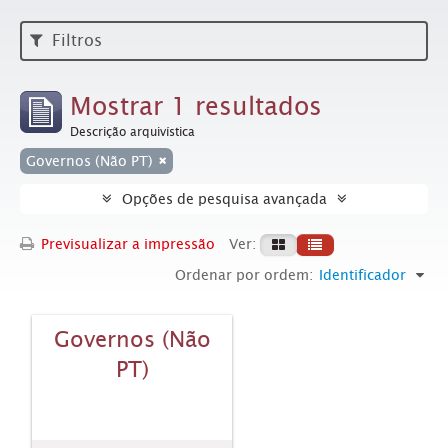
Filtros
Mostrar 1 resultados
Descrição arquivística
Governos (Não PT)
Opções de pesquisa avançada
Previsualizar a impressão
Ver:
Ordenar por ordem:
Identificador
Governos (Não
PT)