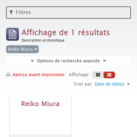
Filtres
Affichage de 1 résultats
Description archivistique
Reiko Miura
Options de recherche avancée
Aperçu avant impression
Affichage :
Trier par:
Date de début
Reiko Miura