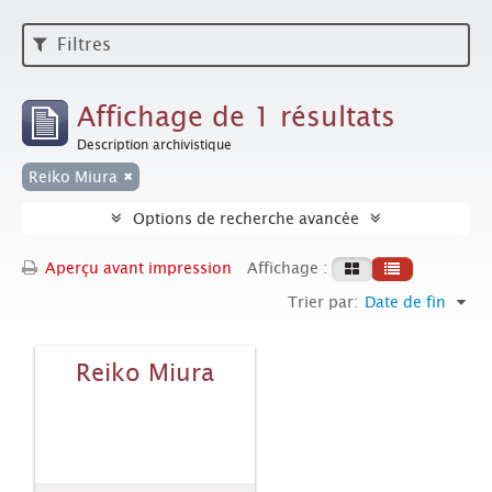
Filtres
Affichage de 1 résultats
Description archivistique
Reiko Miura
Options de recherche avancée
Aperçu avant impression
Affichage :
Trier par:
Date de fin
Reiko Miura