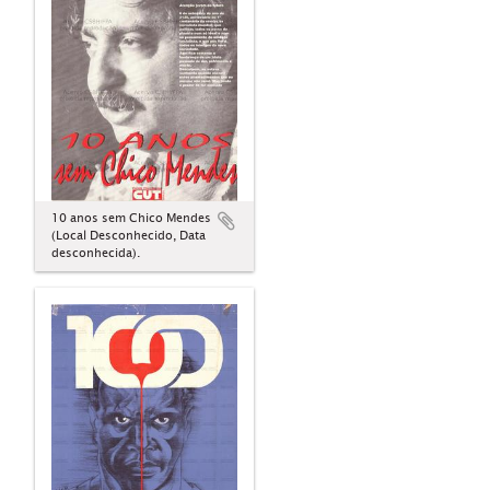
10 anos sem Chico Mendes
(Local Desconhecido, Data
desconhecida).