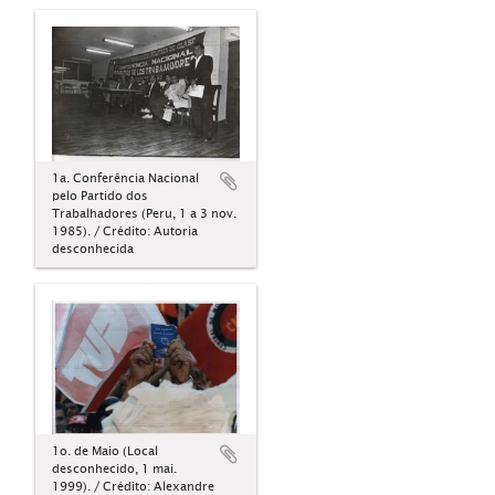
1a. Conferência Nacional
pelo Partido dos
Trabalhadores (Peru, 1 a 3 nov.
1985). / Crédito: Autoria
desconhecida
1o. de Maio (Local
desconhecido, 1 mai.
1999). / Crédito: Alexandre