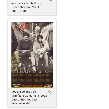
assuma essa luta (Local
Desconhecido, 25/11-
10/12/0000).
1998: 150 anos do
Manifesto Comunista (Local
Desconhecido, Data
desconhecida).