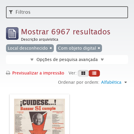
Filtros
Mostrar 6967 resultados
Descrição arquivística
Local desconhecido
Com objeto digital
Opções de pesquisa avançada
Previsualizar a impressão
Ver:
Ordenar por ordem:
Alfabética