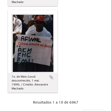
Machado
1o. de Maio (Local
desconhecido, 1 mai.
1999). / Crédito: Alexandre
Machado
Resultados 1 a 10 de 6967