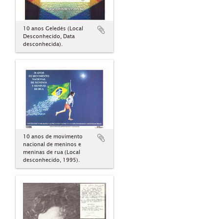
10 anos Geledés (Local
Desconhecido, Data
desconhecida).
10 anos de movimento
nacional de meninos e
meninas de rua (Local
desconhecido, 1995).