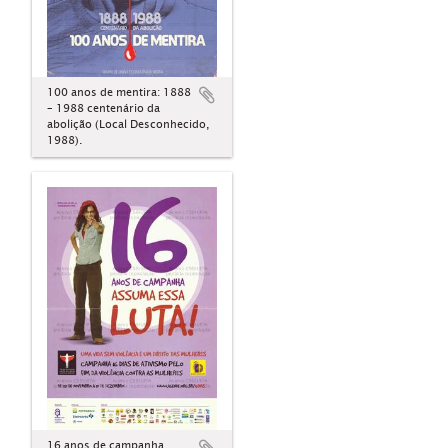
100 anos de mentira: 1888
– 1988 centenário da
abolição (Local Desconhecido,
1988).
16 anos de campanha