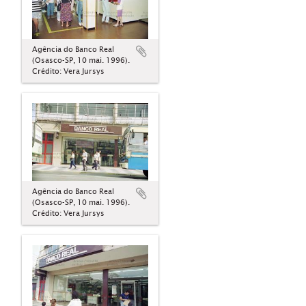
Agência do Banco Real
(Osasco-SP, 10 mai. 1996).
Crédito: Vera Jursys
Agência do Banco Real
(Osasco-SP, 10 mai. 1996).
Crédito: Vera Jursys