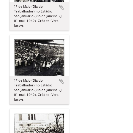
1º de Maio (Dia do
Trabalhador) no Estádio
São Januário (Rio de Janeiro-RJ,
01 mai. 1942). Crédito: Vera
Jursys
1º de Maio (Dia do
Trabalhador) no Estádio
São Januário (Rio de Janeiro-RJ,
01 mai. 1942). Crédito: Vera
Jursys