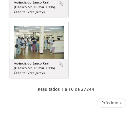
Agência do Banco Real
(Osasco-SP, 10 mai. 1996).
Crédito: Vera Jursys
Agência do Banco Real
(Osasco-SP, 10 mai. 1996).
Crédito: Vera Jursys
Resultados 1 a 10 de 27244
Próximo »