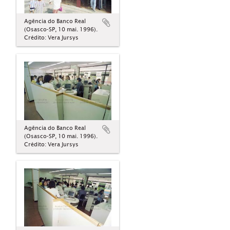
Agência do Banco Real
(Osasco-SP, 10 mai. 1996).
Crédito: Vera Jursys
Agência do Banco Real
(Osasco-SP, 10 mai. 1996).
Crédito: Vera Jursys