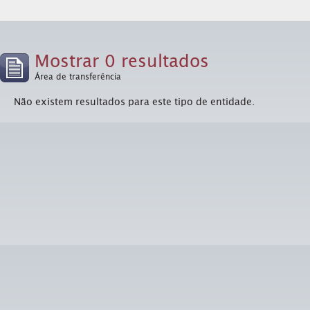
Mostrar 0 resultados
Área de transferência
Não existem resultados para este tipo de entidade.