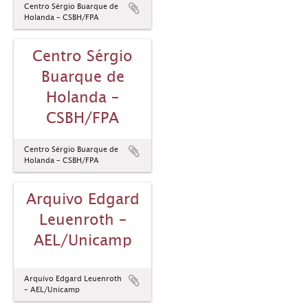
Centro Sérgio Buarque de
Holanda – CSBH/FPA
Centro Sérgio
Buarque de
Holanda –
CSBH/FPA
Centro Sérgio Buarque de
Holanda – CSBH/FPA
Arquivo Edgard
Leuenroth –
AEL/Unicamp
Arquivo Edgard Leuenroth
– AEL/Unicamp