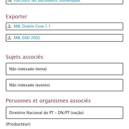
Parcourir les documents numériques
Exporter
XML Dublin Core 1.1
XML EAD 2002
Sujets associés
Não indexado (tema)
Não indexado (evento)
Personnes et organismes associés
Diretório Nacional do PT – DN/PT (seção)
(Producteur)