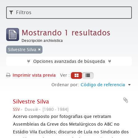
Filtros
Mostrando 1 resultados
Descripción archivística
Silvestre Silva
Opciones avanzadas de búsqueda
Imprimir vista previa
Ver :
Ordenar por:
Código de referencia
Silvestre Silva
SSV
Dossiê
[1980 - 1984]
Acervo composto por fotografias que retratam
Assembleias da Greve dos Metalúrgicos do ABC no
Estádio Vila Euclides; discurso de Lula no Sindicato dos