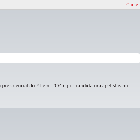
Close
 presidencial do PT em 1994 e por candidaturas petistas no