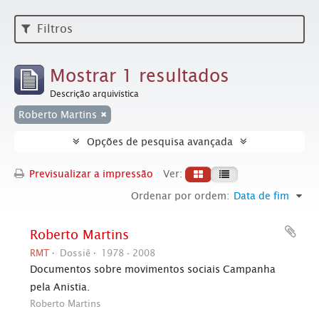
Filtros
Mostrar 1 resultados
Descrição arquivística
Roberto Martins
Opções de pesquisa avançada
Previsualizar a impressão
Ver:
Ordenar por ordem:
Data de fim
Roberto Martins
RMT
Dossiê
1978 - 2008
Documentos sobre movimentos sociais Campanha
pela Anistia.
Roberto Martins