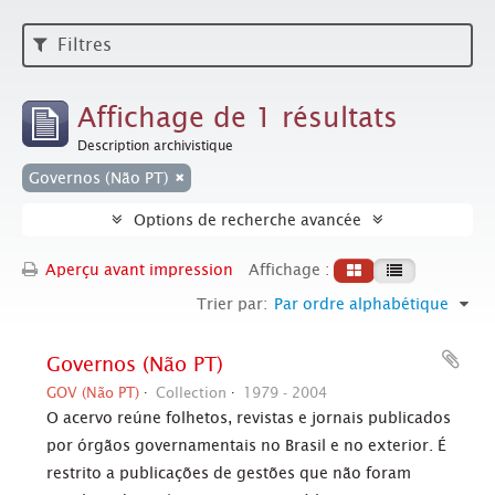
Filtres
Affichage de 1 résultats
Description archivistique
Governos (Não PT)
Options de recherche avancée
Aperçu avant impression
Affichage :
Trier par:
Par ordre alphabétique
Governos (Não PT)
GOV (Não PT)
Collection
1979 - 2004
O acervo reúne folhetos, revistas e jornais publicados
por órgãos governamentais no Brasil e no exterior. É
restrito a publicações de gestões que não foram