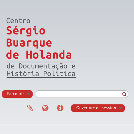
Parcourir
Ouverture de session