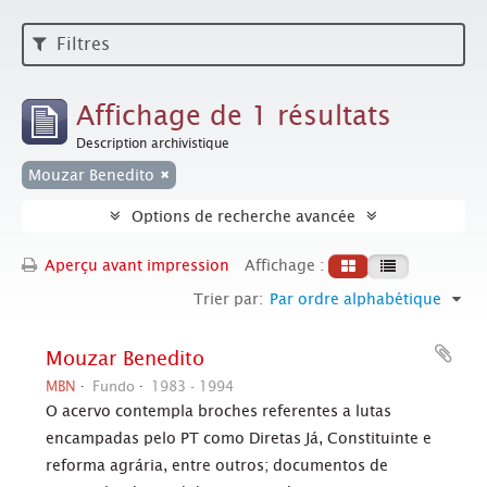
Filtres
Affichage de 1 résultats
Description archivistique
Mouzar Benedito
Options de recherche avancée
Aperçu avant impression
Affichage :
Trier par:
Par ordre alphabétique
Mouzar Benedito
MBN
Fundo
1983 - 1994
O acervo contempla broches referentes a lutas
encampadas pelo PT como Diretas Já, Constituinte e
reforma agrária, entre outros; documentos de