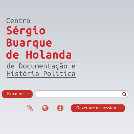
Parcourir
Ouverture de session