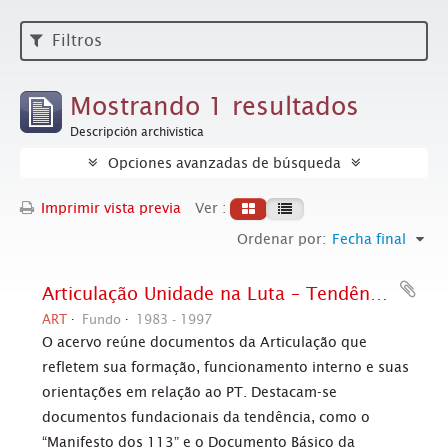
Filtros
Mostrando 1 resultados
Descripción archivística
Opciones avanzadas de búsqueda
Imprimir vista previa
Ver :
Ordenar por:
Fecha final
Articulação Unidade na Luta – Tendência Interna do PT
ART
Fundo
1983 - 1997
O acervo reúne documentos da Articulação que
refletem sua formação, funcionamento interno e suas
orientações em relação ao PT. Destacam-se
documentos fundacionais da tendência, como o
“Manifesto dos 113” e o Documento Básico da