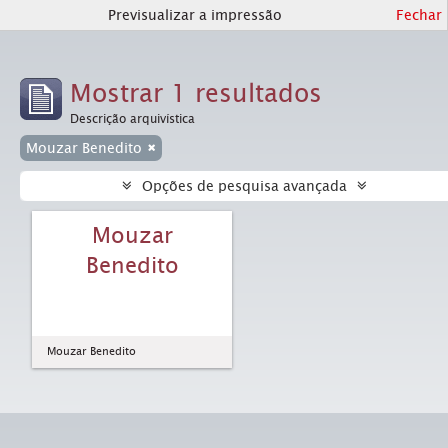
Previsualizar a impressão
Fechar
Mostrar 1 resultados
Descrição arquivística
Mouzar Benedito
Opções de pesquisa avançada
Mouzar
Benedito
Mouzar Benedito