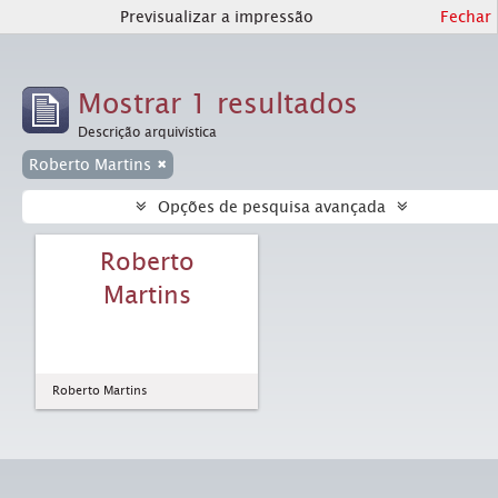
Previsualizar a impressão
Fechar
Mostrar 1 resultados
Descrição arquivística
Roberto Martins
Opções de pesquisa avançada
Roberto
Martins
Roberto Martins