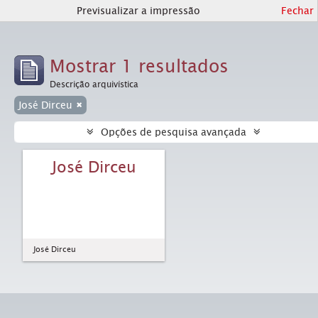
Previsualizar a impressão
Fechar
Mostrar 1 resultados
Descrição arquivística
José Dirceu
Opções de pesquisa avançada
José Dirceu
José Dirceu