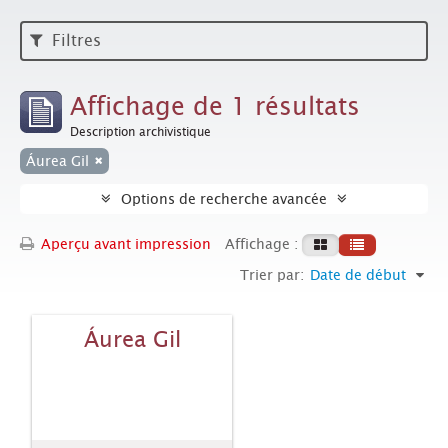
Filtres
Affichage de 1 résultats
Description archivistique
Áurea Gil
Options de recherche avancée
Aperçu avant impression
Affichage :
Trier par:
Date de début
Áurea Gil