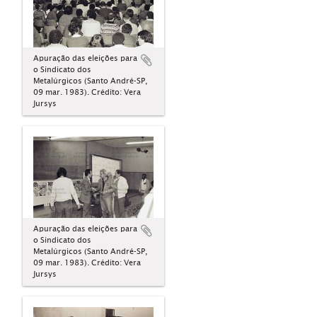
Apuração das eleições para
o Sindicato dos
Metalúrgicos (Santo André-SP,
09 mar. 1983). Crédito: Vera
Jursys
Apuração das eleições para
o Sindicato dos
Metalúrgicos (Santo André-SP,
09 mar. 1983). Crédito: Vera
Jursys