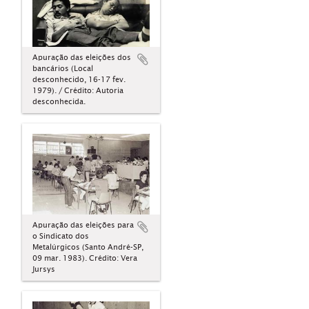
Apuração das eleições dos
bancários (Local
desconhecido, 16-17 fev.
1979). / Crédito: Autoria
desconhecida.
Apuração das eleições para
o Sindicato dos
Metalúrgicos (Santo André-SP,
09 mar. 1983). Crédito: Vera
Jursys