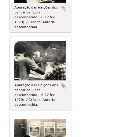
Apuração das eleições dos
bancários (Local
desconhecido, 16-17 fev.
1979). / Crédito: Autoria
desconhecida.
Apuração das eleições dos
bancários (Local
desconhecido, 16-17 fev.
1979). / Crédito: Autoria
desconhecida.