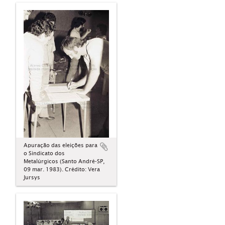
Apuração das eleições para
o Sindicato dos
Metalúrgicos (Santo André-SP,
09 mar. 1983). Crédito: Vera
Jursys