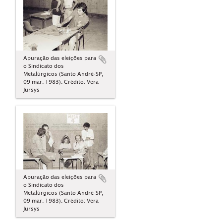
Apuração das eleições para
o Sindicato dos
Metalúrgicos (Santo André-SP,
09 mar. 1983). Crédito: Vera
Jursys
Apuração das eleições para
o Sindicato dos
Metalúrgicos (Santo André-SP,
09 mar. 1983). Crédito: Vera
Jursys