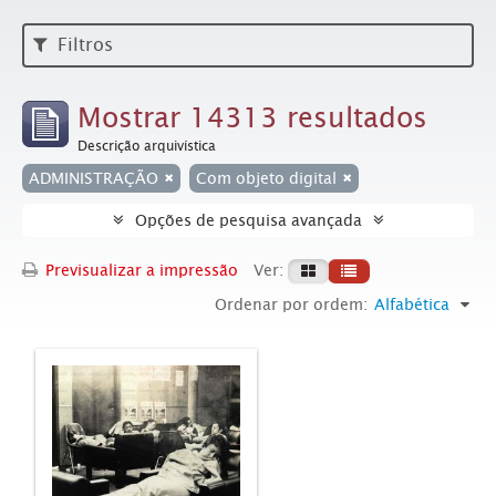
Filtros
Mostrar 14313 resultados
Descrição arquivística
ADMINISTRAÇÃO
Com objeto digital
Opções de pesquisa avançada
Previsualizar a impressão
Ver:
Ordenar por ordem:
Alfabética