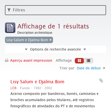
Filtres
Affichage de 1 résultats
Description archivistique
Lisy Salum e Djalma Bom
Options de recherche avancée
Aperçu avant impression
Affichage :
Trier par:
Date de début
Lisy Salum e Djalma Bom
LDB
Fundo
1982 - 2002
Acervo composto por bandeiras, bonés, camisetas e
broches acumulados pelos titulares, até registros
fotográficos de atividades do PT e de movimentos