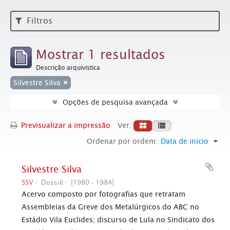
Filtros
Mostrar 1 resultados
Descrição arquivística
Silvestre Silva
Opções de pesquisa avançada
Previsualizar a impressão
Ver:
Ordenar por ordem:
Data de início
Silvestre Silva
SSV
Dossiê
[1980 - 1984]
Acervo composto por fotografias que retratam
Assembleias da Greve dos Metalúrgicos do ABC no
Estádio Vila Euclides; discurso de Lula no Sindicato dos