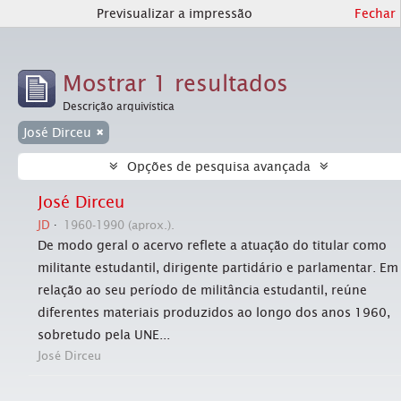
Previsualizar a impressão
Fechar
Mostrar 1 resultados
Descrição arquivística
José Dirceu
Opções de pesquisa avançada
José Dirceu
JD
1960-1990 (aprox.).
De modo geral o acervo reflete a atuação do titular como
militante estudantil, dirigente partidário e parlamentar. Em
relação ao seu período de militância estudantil, reúne
diferentes materiais produzidos ao longo dos anos 1960,
sobretudo pela UNE...
José Dirceu