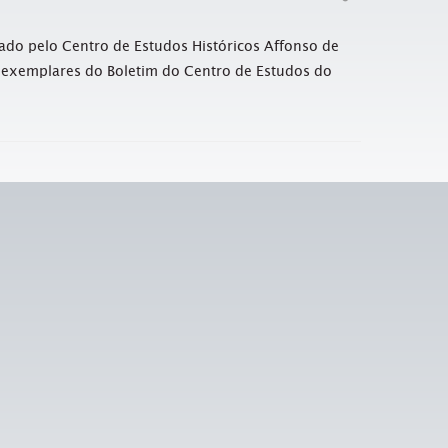
ado pelo Centro de Estudos Históricos Affonso de
 exemplares do Boletim do Centro de Estudos do