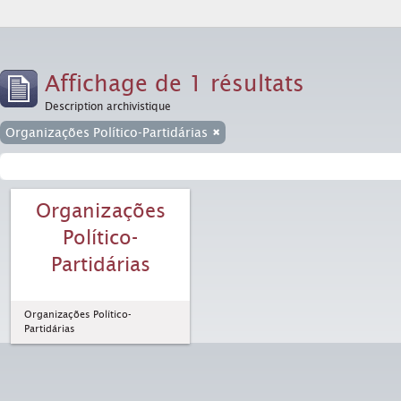
Affichage de 1 résultats
Description archivistique
Organizações Político-Partidárias
Organizações
Político-
Partidárias
Organizações Político-
Partidárias