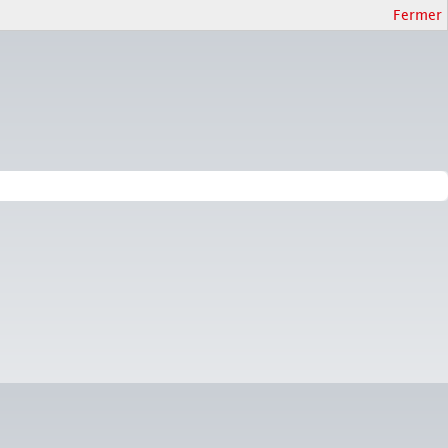
Fermer