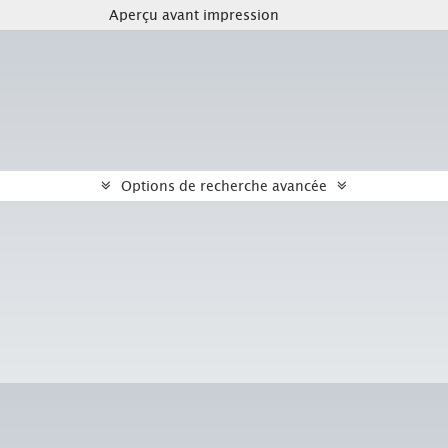
Aperçu avant impression
Options de recherche avancée