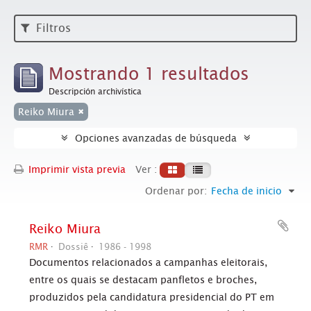
Filtros
Mostrando 1 resultados
Descripción archivística
Reiko Miura
Opciones avanzadas de búsqueda
Imprimir vista previa
Ver :
Ordenar por:
Fecha de inicio
Reiko Miura
RMR
Dossiê
1986 - 1998
Documentos relacionados a campanhas eleitorais,
entre os quais se destacam panfletos e broches,
produzidos pela candidatura presidencial do PT em