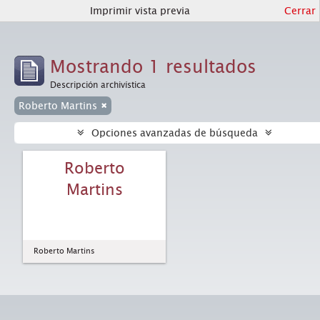
Imprimir vista previa
Cerrar
Mostrando 1 resultados
Descripción archivística
Roberto Martins
Opciones avanzadas de búsqueda
Roberto
Martins
Roberto Martins