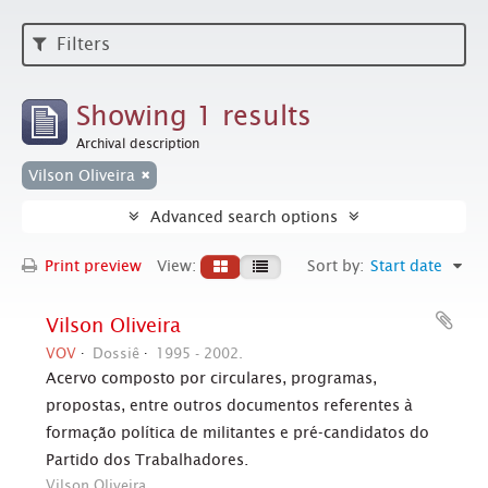
Filters
Showing 1 results
Archival description
Vilson Oliveira
Advanced search options
Print preview
View:
Sort by:
Start date
Vilson Oliveira
VOV
Dossiê
1995 - 2002.
Acervo composto por circulares, programas,
propostas, entre outros documentos referentes à
formação política de militantes e pré-candidatos do
Partido dos Trabalhadores.
Vilson Oliveira