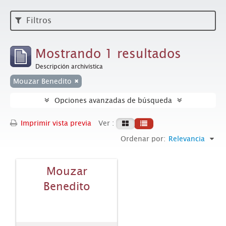
Filtros
Mostrando 1 resultados
Descripción archivística
Mouzar Benedito
Opciones avanzadas de búsqueda
Imprimir vista previa
Ver :
Ordenar por:
Relevancia
Mouzar
Benedito