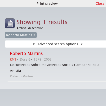
Print preview
Close
Showing 1 results
Archival description
Roberto Martins
Advanced search options
Roberto Martins
RMT
Dossiê
1978 - 2008
Documentos sobre movimentos sociais Campanha pela
Anistia.
Roberto Martins