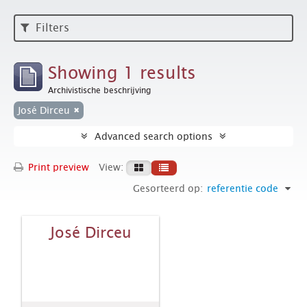
Filters
Showing 1 results
Archivistische beschrijving
José Dirceu
Advanced search options
Print preview
View:
Gesorteerd op:
referentie code
José Dirceu