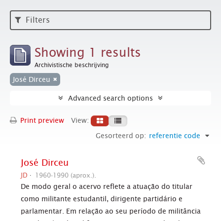
Filters
Showing 1 results
Archivistische beschrijving
José Dirceu
Advanced search options
Print preview
View:
Gesorteerd op:
referentie code
José Dirceu
JD
1960-1990 (aprox.).
De modo geral o acervo reflete a atuação do titular
como militante estudantil, dirigente partidário e
parlamentar. Em relação ao seu período de militância