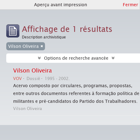
Aperçu avant impression
Fermer
Affichage de 1 résultats
Description archivistique
Vilson Oliveira
Options de recherche avancée
Vilson Oliveira
VOV
Dossiê
1995 - 2002.
Acervo composto por circulares, programas, propostas,
entre outros documentos referentes à formação política de
militantes e pré-candidatos do Partido dos Trabalhadores.
Vilson Oliveira