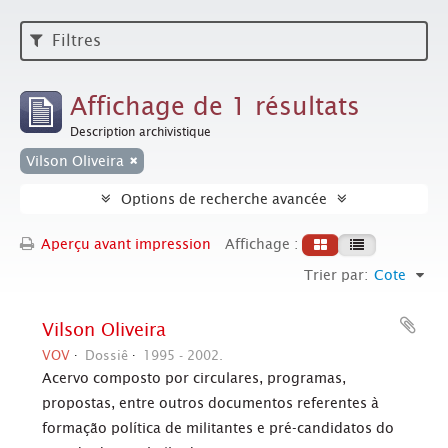
Filtres
Affichage de 1 résultats
Description archivistique
Vilson Oliveira
Options de recherche avancée
Aperçu avant impression
Affichage :
Trier par:
Cote
Vilson Oliveira
VOV
Dossiê
1995 - 2002.
Acervo composto por circulares, programas,
propostas, entre outros documentos referentes à
formação política de militantes e pré-candidatos do