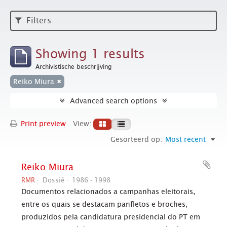
Filters
Showing 1 results
Archivistische beschrijving
Reiko Miura
Advanced search options
Print preview
View:
Gesorteerd op:
Most recent
Reiko Miura
RMR
Dossiê
1986 - 1998
Documentos relacionados a campanhas eleitorais,
entre os quais se destacam panfletos e broches,
produzidos pela candidatura presidencial do PT em