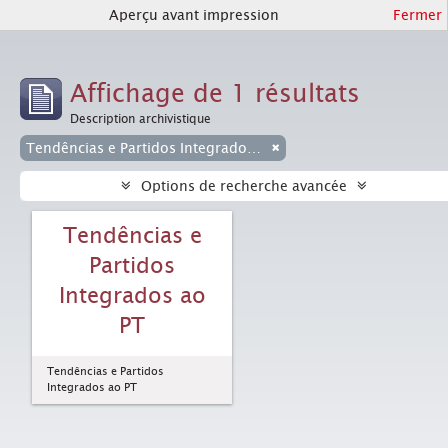
Aperçu avant impression
Fermer
Affichage de 1 résultats
Description archivistique
Tendências e Partidos Integrados ao PT
Options de recherche avancée
Tendências e
Partidos
Integrados ao
PT
Tendências e Partidos
Integrados ao PT