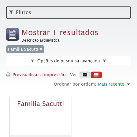
Filtros
Mostrar 1 resultados
Descrição arquivística
Família Sacutti
Opções de pesquisa avançada
Previsualizar a impressão
Ver:
Ordenar por ordem:
Mais recente
Família Sacutti