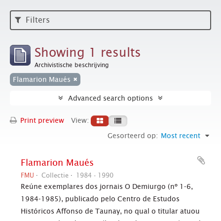
Filters
Showing 1 results
Archivistische beschrijving
Flamarion Maués
Advanced search options
Print preview
View:
Gesorteerd op:
Most recent
Flamarion Maués
FMU
Collectie
1984 - 1990
Reúne exemplares dos jornais O Demiurgo (nº 1-6,
1984-1985), publicado pelo Centro de Estudos
Históricos Affonso de Taunay, no qual o titular atuou