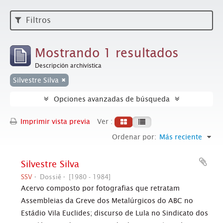
Filtros
Mostrando 1 resultados
Descripción archivística
Silvestre Silva
Opciones avanzadas de búsqueda
Imprimir vista previa
Ver :
Ordenar por:
Más reciente
Silvestre Silva
SSV
Dossiê
[1980 - 1984]
Acervo composto por fotografias que retratam
Assembleias da Greve dos Metalúrgicos do ABC no
Estádio Vila Euclides; discurso de Lula no Sindicato dos