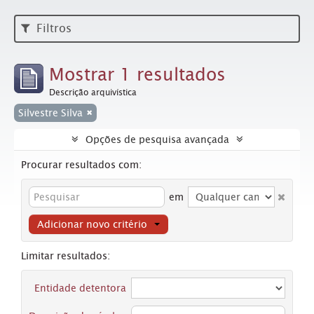
Filtros
Mostrar 1 resultados
Descrição arquivística
Silvestre Silva
Opções de pesquisa avançada
Procurar resultados com:
em
Adicionar novo critério
Limitar resultados:
Entidade detentora