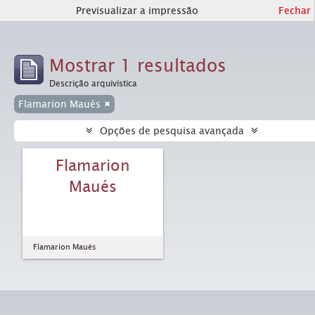
Previsualizar a impressão
Fechar
Mostrar 1 resultados
Descrição arquivística
Flamarion Maués
Opções de pesquisa avançada
Flamarion
Maués
Flamarion Maués