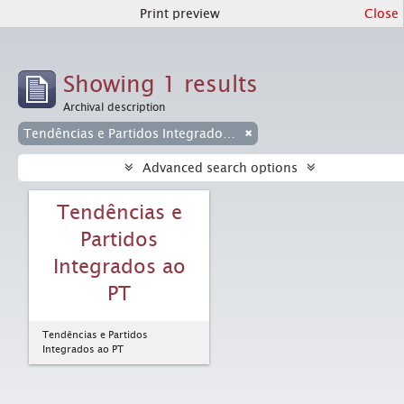
Print preview
Close
Showing 1 results
Archival description
Tendências e Partidos Integrados ao PT
Advanced search options
Tendências e
Partidos
Integrados ao
PT
Tendências e Partidos
Integrados ao PT