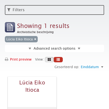
Filters
Showing 1 results
Archivistische beschrijving
Lúcia Eiko Itioca
Advanced search options
Print preview
View:
Gesorteerd op:
Einddatum
Lúcia Eiko
Itioca