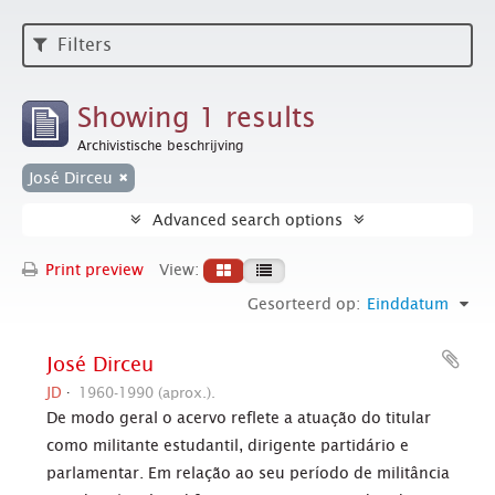
Filters
Showing 1 results
Archivistische beschrijving
José Dirceu
Advanced search options
Print preview
View:
Gesorteerd op:
Einddatum
José Dirceu
JD
1960-1990 (aprox.).
De modo geral o acervo reflete a atuação do titular
como militante estudantil, dirigente partidário e
parlamentar. Em relação ao seu período de militância