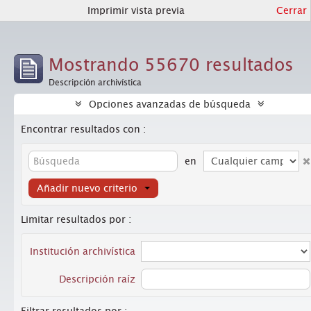
Imprimir vista previa
Cerrar
Mostrando 55670 resultados
Descripción archivística
Opciones avanzadas de búsqueda
Encontrar resultados con :
en
Añadir nuevo criterio
Limitar resultados por :
Institución archivística
Descripción raíz