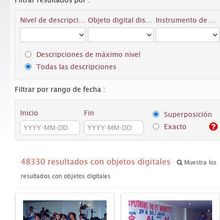
Filtrar resultados por :
Nivel de descripción
Objeto digital disponibles
Instrumento de descripción
Descripciones de máximo nivel
Todas las descripciones
Filtrar por rango de fecha :
Inicio
Fin
Superposición
Exacto
48330 resultados con objetos digitales
Muestra los
resultados con objetos digitales