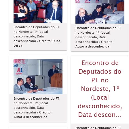
Encontro de Deputados do PT
Encontro de Deputados do PT
no Nordeste, 1º (Local
no Nordeste, 1º (Local
desconhecido, Data
desconhecido, Data
desconhecida) / Crédito: Duca
desconhecida) / Crédito:
Lessa
Autoria desconhecida
Encontro de
Deputados do
PT no
Nordeste, 1º
(Local
Encontro de Deputados do PT
no Nordeste, 1º (Local
desconhecido,
desconhecido, Data
desconhecida) / Crédito:
Data descon...
Autoria desconhecida
Encontro de Deputados do PT