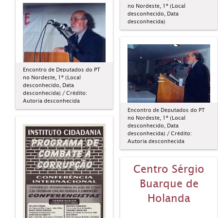
no Nordeste, 1º (Local
desconhecido, Data
desconhecida)
Encontro de Deputados do PT
no Nordeste, 1º (Local
desconhecido, Data
desconhecida) / Crédito:
Autoria desconhecida
Encontro de Deputados do PT
no Nordeste, 1º (Local
desconhecido, Data
desconhecida) / Crédito:
Autoria desconhecida
Centro Sérgio
Buarque de
Holanda