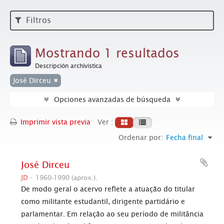
Filtros
Mostrando 1 resultados
Descripción archivística
José Dirceu
Opciones avanzadas de búsqueda
Imprimir vista previa
Ver :
Ordenar por:
Fecha final
José Dirceu
JD
1960-1990 (aprox.).
De modo geral o acervo reflete a atuação do titular
como militante estudantil, dirigente partidário e
parlamentar. Em relação ao seu período de militância